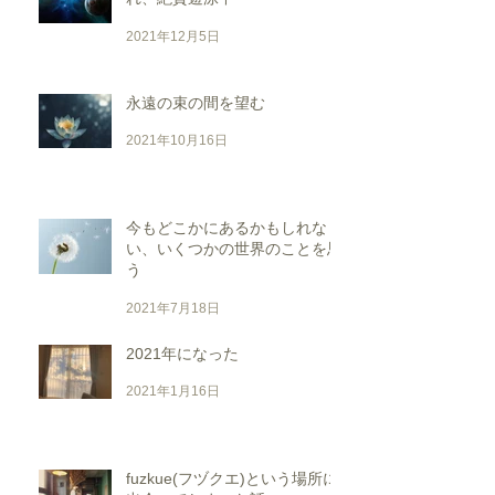
2021年12月5日
永遠の束の間を望む
2021年10月16日
今もどこかにあるかもしれな
い、いくつかの世界のことを思
う
2021年7月18日
2021年になった
2021年1月16日
fuzkue(フヅクエ)という場所に