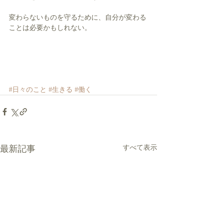
変わらないものを守るために、自分が変わる
ことは必要かもしれない。
#日々のこと
#生きる
#働く
最新記事
すべて表示